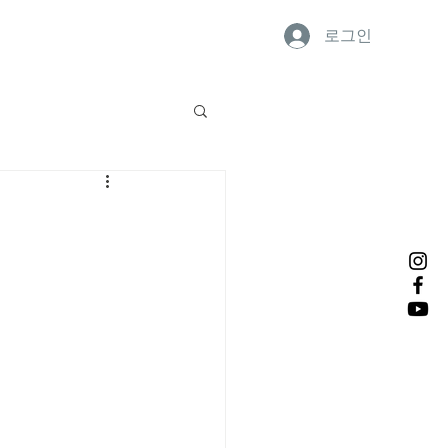
로그인
연락처