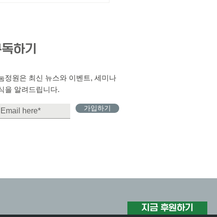
구독하기
나눔정원은 최신 뉴스와 이벤트, 세미나
식을 알려드립니다.
가입하기
지금 후원하기