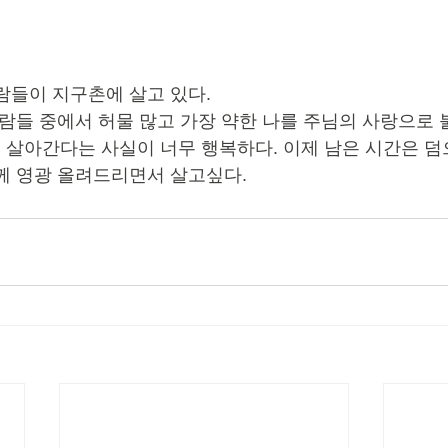
람들이 지구촌에 살고 있다.
사람들 중에서 허물 많고 가장 약한 나를 주님의 사랑으로 
살아간다는 사실이 너무 행복하다. 이제 남은 시간은 덤
께 영광 올려드리면서 살고싶다.