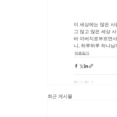
이 세상에는 많은 사
그 많고 많은 세상 
바 아버지로부르면서 
니, 하루하루 하나님
마음일기
최근 게시물