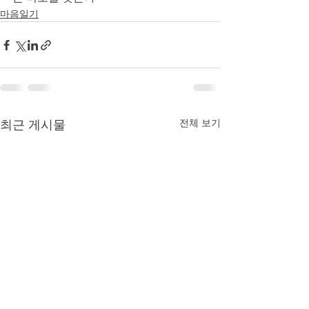
마음일기
전체 보기
최근 게시물