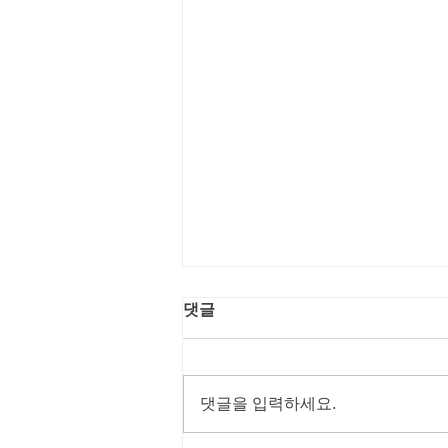
댓글
댓글을 입력하세요.
Coffee를 좋아하세요?