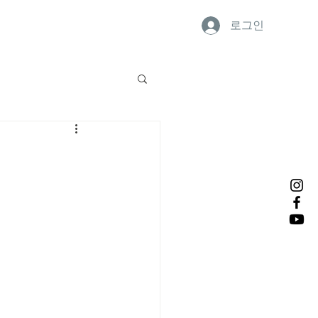
로그인
연락처