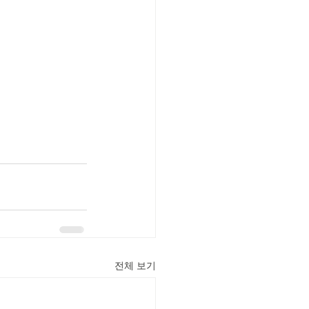
전체 보기