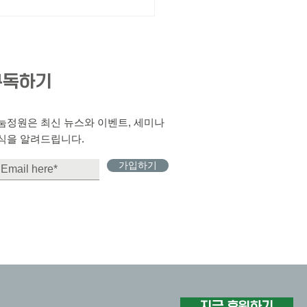
구독하기
나눔정원은 최신 뉴스와 이벤트, 세미나
식을 알려드립니다.
가입하기
지금 후원하기