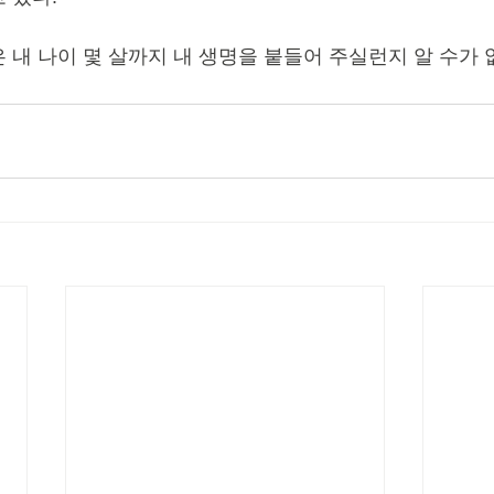
 내 나이 몇 살까지 내 생명을 붙들어 주실런지 알 수가 없