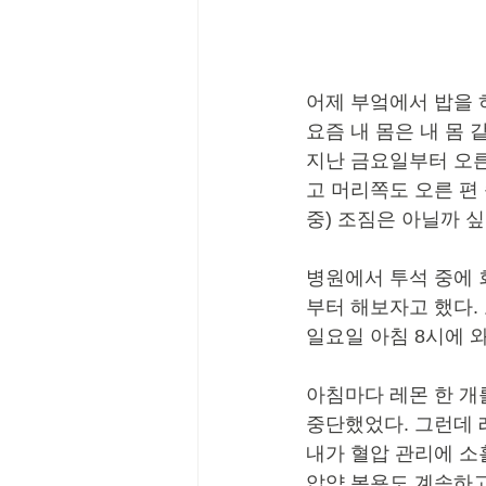
어제 부엌에서 밥을 
요즘 내 몸은 내 몸 
지난 금요일부터 오른
고 머리쪽도 오른 편 
중) 조짐은 아닐까 
병원에서 투석 중에 
부터 해보자고 했다.
일요일 아침 8시에 와
아침마다 레몬 한 개
중단했었다. 그런데 
내가 혈압 관리에 소
압약 복용도 계속하고