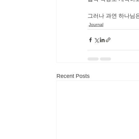
그러나 과연 하나님은
Journal
Recent Posts