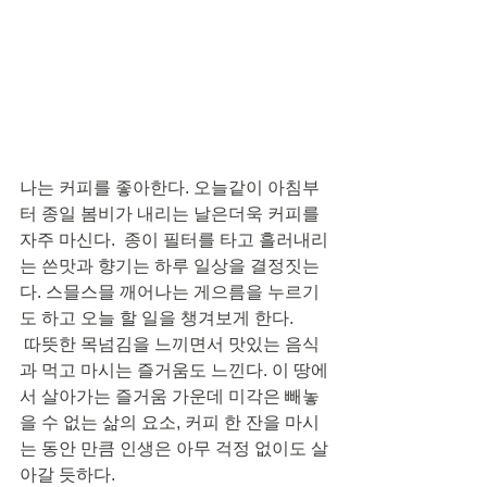
나는 커피를 좋아한다. 오늘같이 아침부
터 종일 봄비가 내리는 날은더욱 커피를 
자주 마신다.  종이 필터를 타고 흘러내리
는 쓴맛과 향기는 하루 일상을 결정짓는
다. 스믈스믈 깨어나는 게으름을 누르기
도 하고 오늘 할 일을 챙겨보게 한다.
 따뜻한 목넘김을 느끼면서 맛있는 음식
과 먹고 마시는 즐거움도 느낀다. 이 땅에
서 살아가는 즐거움 가운데 미각은 빼놓
을 수 없는 삶의 요소, 커피 한 잔을 마시
는 동안 만큼 인생은 아무 걱정 없이도 살
아갈 듯하다.