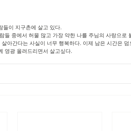
람들이 지구촌에 살고 있다.
사람들 중에서 허물 많고 가장 약한 나를 주님의 사랑으로 
살아간다는 사실이 너무 행복하다. 이제 남은 시간은 덤
께 영광 올려드리면서 살고싶다.