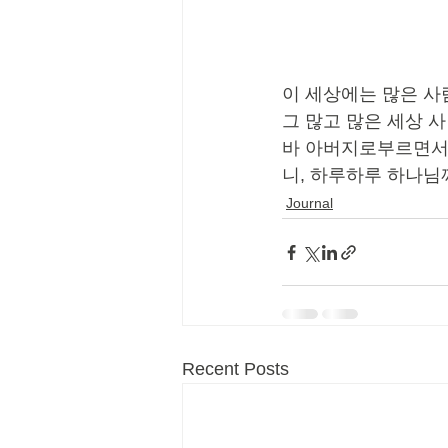
이 세상에는 많은 사
그 많고 많은 세상 
바 아버지로부르면서 
니, 하루하루 하나님
Journal
Recent Posts