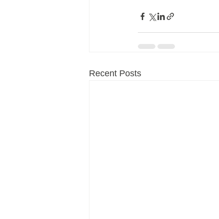
Recent Posts