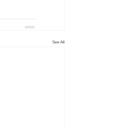
See All